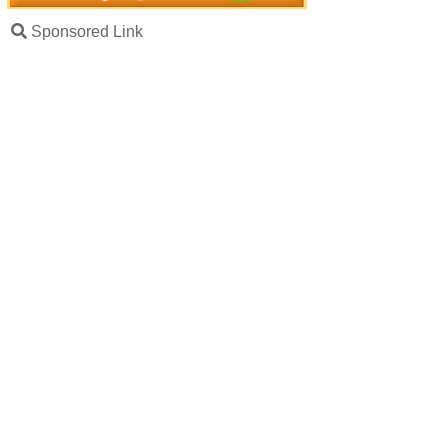
Sponsored Link