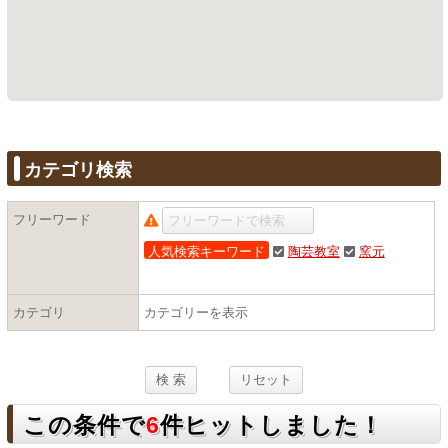
カテゴリ検索
フリーワード
人気検索キーワード
陶芸教室
窯元
カテゴリ
カテゴリーを表示
この条件で
6
件ヒットしました！