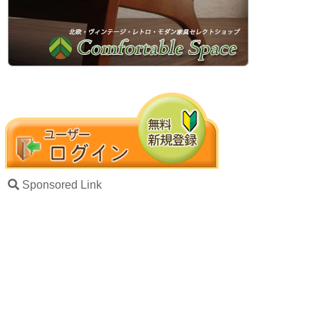
Sponsored Link