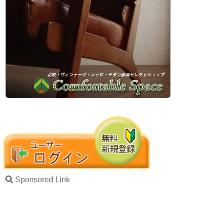
Sponsored Link