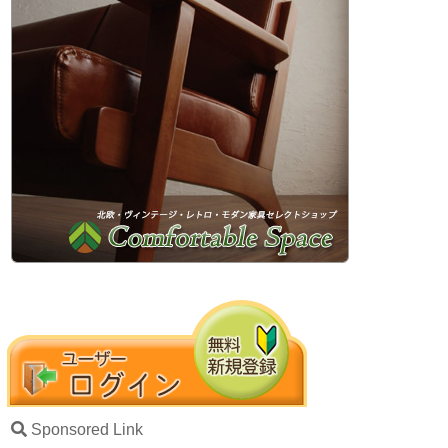
Sponsored Link