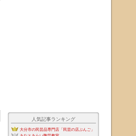
人気記事ランキング
大分市の民芸品専門店「民芸の店ぶんご」
みなとみらい陶芸教室