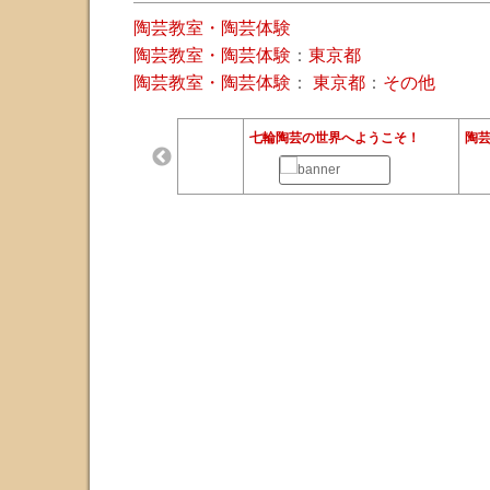
陶芸教室・陶芸体験
陶芸教室・陶芸体験
：
東京都
陶芸教室・陶芸体験
：
東京都
：
その他
Bocci Online Shop
七輪陶芸の世界へようこそ！
陶